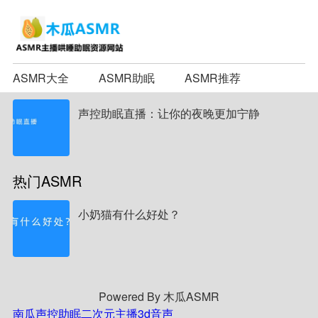
ASMR大全
ASMR助眠
ASMR推荐
声控助眠直播：让你的夜晚更加宁静
热门ASMR
小奶猫有什么好处？
Powered By 木瓜ASMR
南瓜声控助眠
二次元主播
3d音声