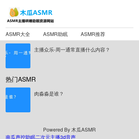
ASMR大全
ASMR助眠
ASMR推荐
主播众乐-周一通常直播什么内容？
热门ASMR
肉淼淼是谁？
Powered By 木瓜ASMR
南瓜声控助眠
二次元主播
3d音声