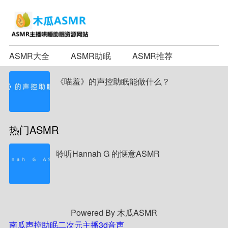
ASMR大全
ASMR助眠
ASMR推荐
《喵羞》的声控助眠能做什么？
热门ASMR
聆听Hannah G 的惬意ASMR
Powered By 木瓜ASMR
南瓜声控助眠
二次元主播
3d音声