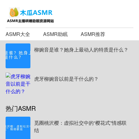
ASMR大全
ASMR助眠
ASMR推荐
柳婉音是谁？她身上最动人的特质是什么？
虎牙柳婉音以前是干什么的？
热门ASMR
觅圈桃沢樱：虚拟社交中的“樱花式”情感联
结