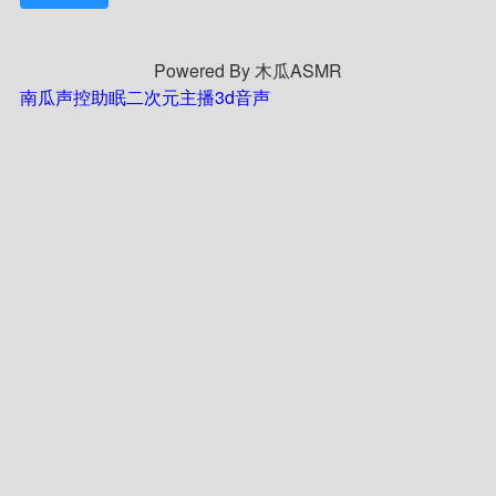
Powered By 木瓜ASMR
南瓜声控助眠
二次元主播
3d音声