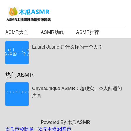
ASMR大全
ASMR助眠
ASMR推荐
Laurel Jeune 是什么样的一个人？
热门ASMR
Chynaunique ASMR：超现实、令人舒适的
声音
Powered By 木瓜ASMR
南瓜声控助眠
二次元主播
3d音声