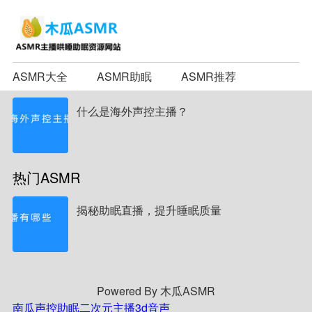
ASMR大全
ASMR助眠
ASMR推荐
什么是海外声控主播？
热门ASMR
揭秘助眠直播，提升睡眠质量
Powered By 木瓜ASMR
南瓜声控助眠
二次元主播
3d音声