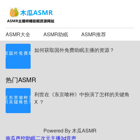
ASMR大全
ASMR助眠
ASMR推荐
如何获取国外免费助眠主播的资源？
热门ASMR
利世在《东京喰种》中扮演了怎样的关键角
X ？
Powered By 木瓜ASMR
南瓜声控助眠
二次元主播
3d音声