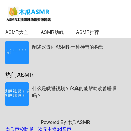
ASMR大全
ASMR助眠
ASMR推荐
阐述式设计ASMR-一种神奇的构想
热门ASMR
什么是哄睡视频？它真的能帮助改善睡眠
吗？
Powered By 木瓜ASMR
南瓜声控助眠
二次元主播
3d音声