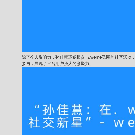
除了个人影响力，孙佳慧还积极参与.weme觅圈的社区活
参与，展现了平台用户强大的凝聚力。