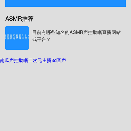
ASMR推荐
目前有哪些知名的ASMR声控助眠直播网站
或平台？
南瓜声控助眠
二次元主播
3d音声