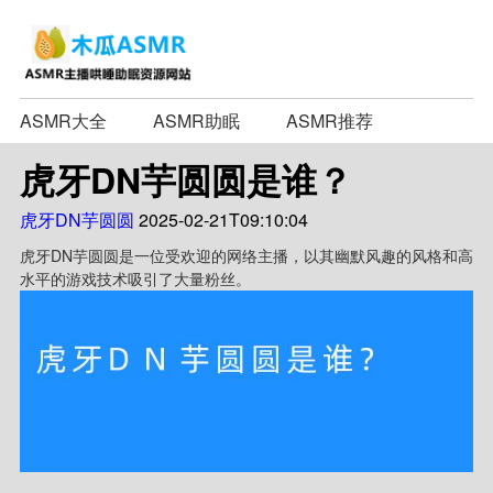
ASMR大全
ASMR助眠
ASMR推荐
虎牙DN芋圆圆是谁？
虎牙DN芋圆圆
2025-02-21T09:10:04
虎牙DN芋圆圆是一位受欢迎的网络主播，以其幽默风趣的风格和高
水平的游戏技术吸引了大量粉丝。