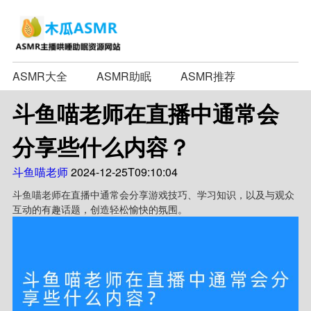
ASMR大全
ASMR助眠
ASMR推荐
斗鱼喵老师在直播中通常会
分享些什么内容？
斗鱼喵老师
2024-12-25T09:10:04
斗鱼喵老师在直播中通常会分享游戏技巧、学习知识，以及与观众
互动的有趣话题，创造轻松愉快的氛围。