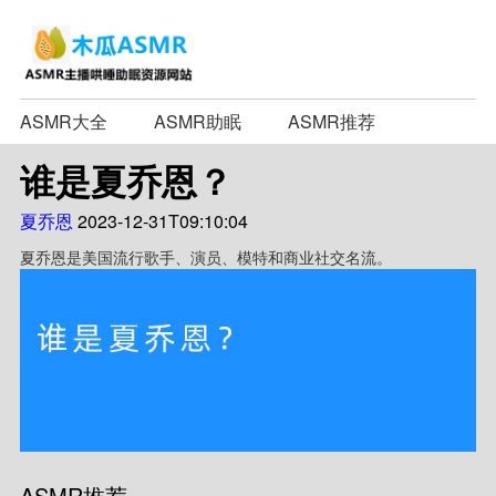
ASMR大全
ASMR助眠
ASMR推荐
谁是夏乔恩？
夏乔恩
2023-12-31T09:10:04
夏乔恩是美国流行歌手、演员、模特和商业社交名流。
ASMR推荐