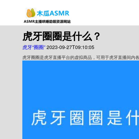
虎牙圈圈是什么？
虎牙“圈圈”
2023-09-27T09:10:05
虎牙圈圈是虎牙直播平台的虚拟商品，可用于虎牙直播间内