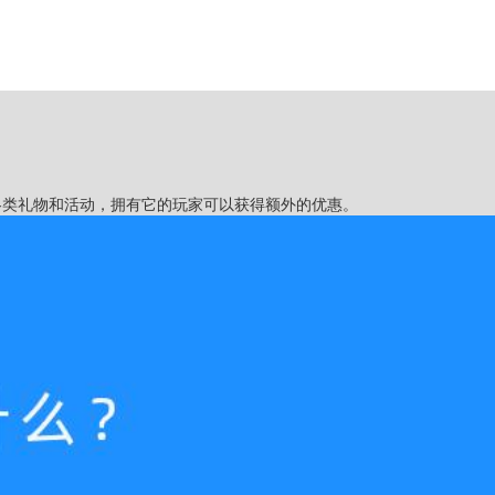
各类礼物和活动，拥有它的玩家可以获得额外的优惠。