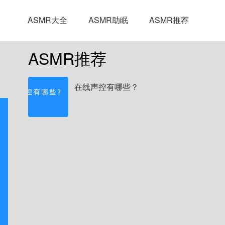
ASMR大全
ASMR助眠
ASMR推荐
ASMR推荐
在线声控有哪些？