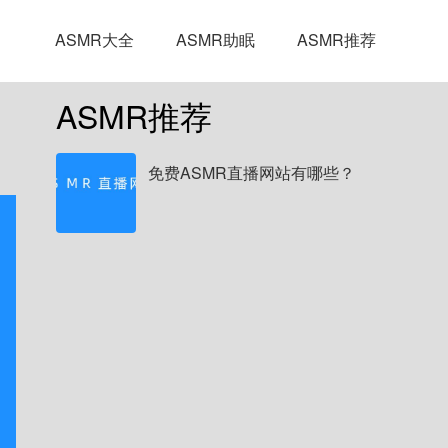
ASMR大全
ASMR助眠
ASMR推荐
ASMR推荐
免费ASMR直播网站有哪些？
。