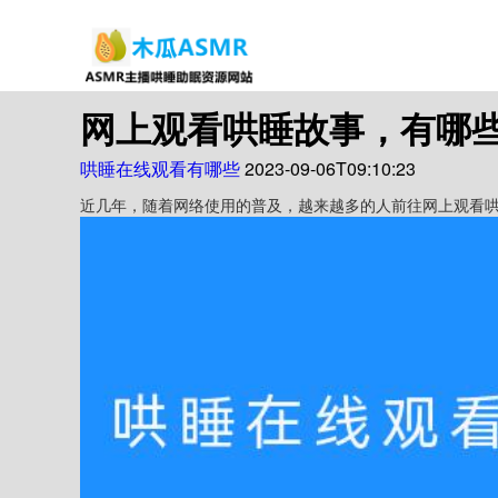
网上观看哄睡故事，有哪
哄睡在线观看有哪些
2023-09-06T09:10:23
近几年，随着网络使用的普及，越来越多的人前往网上观看