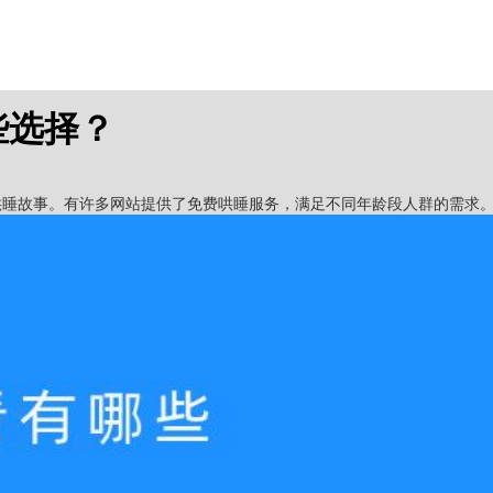
些选择？
哄睡故事。有许多网站提供了免费哄睡服务，满足不同年龄段人群的需求