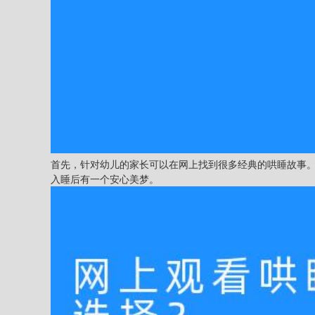
首先，针对幼儿的家长可以在网上找到很多经典的哄睡故事
入睡后有一个安心美梦。