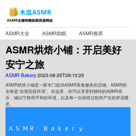
ASMR大全
ASMR助眠
ASMR推荐
ASMR烘焙小铺：开启美好
安宁之旅
ASMR Bakery
2023-08-25T09:10:25
ASMR烘焙小铺是一家专门提供ASMR美食服务的店铺。ASMR的
全称是“自我安抚环境”。在这里，你可以享受到独特的ASMR音
乐，辅以宁静而平和的环境，以及每一次烘焙过程所产生的舒适暖
意。