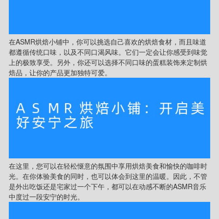
在ASMR烘焙小铺中，你可以挑选自己喜欢的烘焙食材，而且味道
都遵循传统口味，以及不同口渴风味。它们一定会让你感受到味觉
上的极致享受。另外，你还可以选择不同口味的蛋糕装饰来定制烘
焙品，让你的产品更加独特可爱。
在这里，您可以在轻松惬意的氛围中享用烘焙美食和愉快的咖啡时
光。在你体验美食的同时，也可以体会到这里的温暖。因此，不管
是外出吃饭还是宅家过一个下午，都可以在动感不断的ASMR音乐
中度过一段安宁的时光。