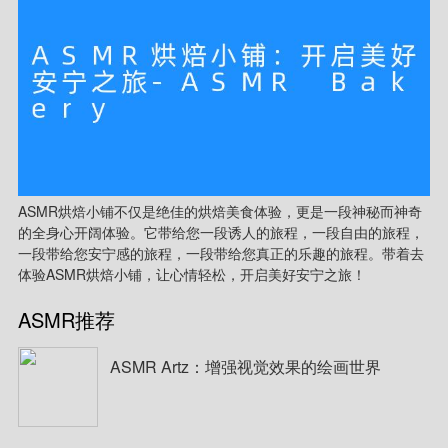
ASMR烘焙小铺不仅是绝佳的烘焙美食体验，更是一段神秘而神奇
的全身心开阔体验。它带给您一段诱人的旅程，一段自由的旅程，
一段带给您安宁感的旅程，一段带给您真正的乐趣的旅程。带着去
体验ASMR烘焙小铺，让心情轻松，开启美好安宁之旅！
ASMR推荐
ASMR Artz：增强视觉效果的绘画世界