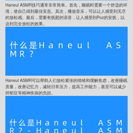
Haneul ASMR技巧通常非常简单。首先，睡眠时需要一个舒适的环
境，使自己得到最佳安息。其次，播放音乐，可以让人感受到无尽
的放松感。最后，需要有抚慰的语音，让人感受到Poz的安抚，以
达到完全放松的效果。
Haneul ASMR可以帮助人们放松紧张的情绪和缓解焦虑，改善睡眠
质量，改善记忆力，减轻日常压力，提高工作能力，甚至可以减少
抑郁症等精神疾病的负担。