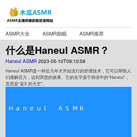
ASMR大全
ASMR助眠
ASMR推荐
什么是Haneul ASMR？
Haneul ASMR
2023-05-10T09:10:59
Haneul ASMR是一种近几年才开始流行的舒缓技术，它可以帮助人
们缓解压力，达到冥想的效果。它的名字源于韩语中的“Haneul”，
意思是“蓝X 的天空”。