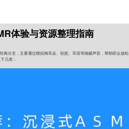
MR体验与资源整理指南
以下几类：