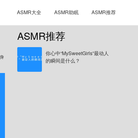
ASMR大全
ASMR助眠
ASMR推荐
ASMR推荐
你心中“MySweetGirls”最动人
的瞬间是什么？