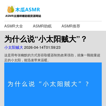
ASMR大全
ASMR助眠
ASMR推荐
为什么说“小太阳贼大”？
小太阳贼大
2026-04-14T01:59:23
这是用夸张幽默的方式形容取暖器制热效果强劲，就像一颗能量超
足的小太阳，能迅速带来温暖。