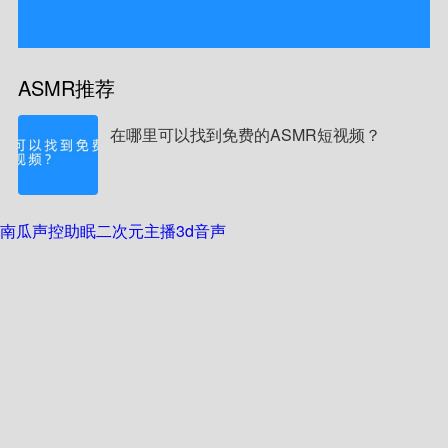
ASMR推荐
在哪里可以找到免费的ASMR短视频？
南瓜声控助眠
二次元主播
3d音声